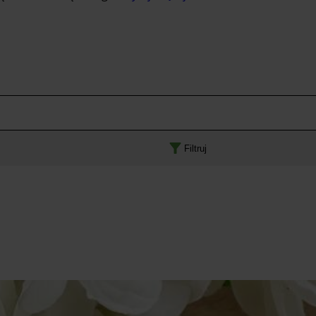
Filtruj