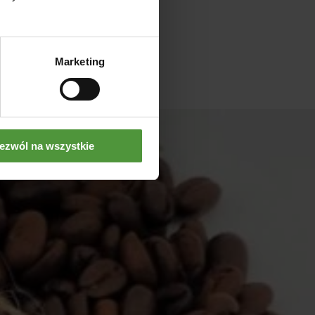
Marketing
ezwól na wszystkie