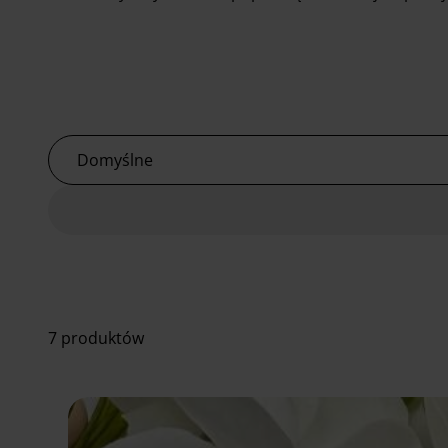
Domyślne
7 produktów