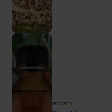
28.07.2026