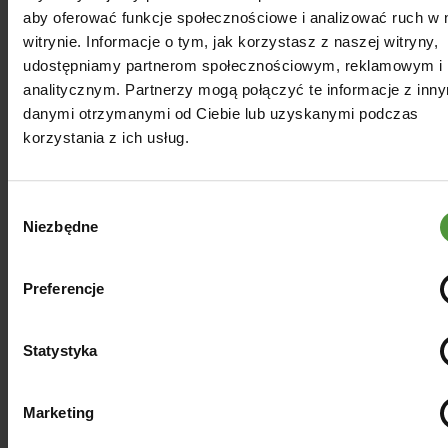
Czytaj
aby oferować funkcje społecznościowe i analizować ruch w 
więcej
witrynie. Informacje o tym, jak korzystasz z naszej witryny,
udostępniamy partnerom społecznościowym, reklamowym i
analitycznym. Partnerzy mogą połączyć te informacje z inn
danymi otrzymanymi od Ciebie lub uzyskanymi podczas
korzystania z ich usług.
Wybór
Niezbędne
zgody
Preferencje
Statystyka
Marketing