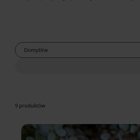
Domyślne
9 produktów