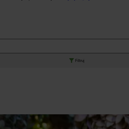
Filtruj