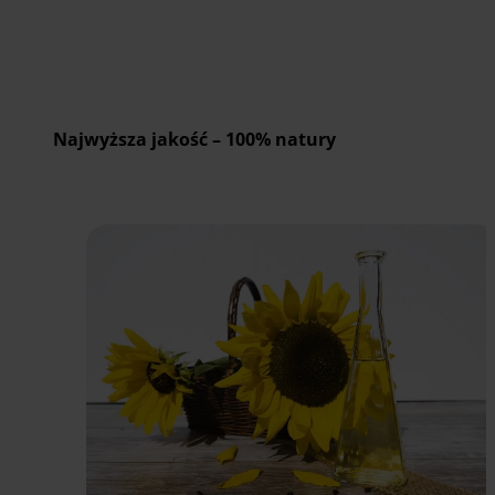
Najwyższa jakość – 100% natury