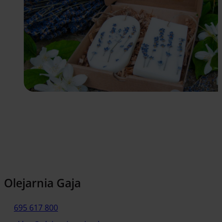
Olejarnia Gaja
695 617 800