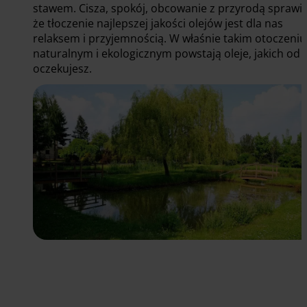
stawem. Cisza, spokój, obcowanie z przyrodą sprawia
że tłoczenie najlepszej jakości olejów jest dla nas
relaksem i przyjemnością. W właśnie takim otoczeniu
naturalnym i ekologicznym powstają oleje, jakich od 
oczekujesz.