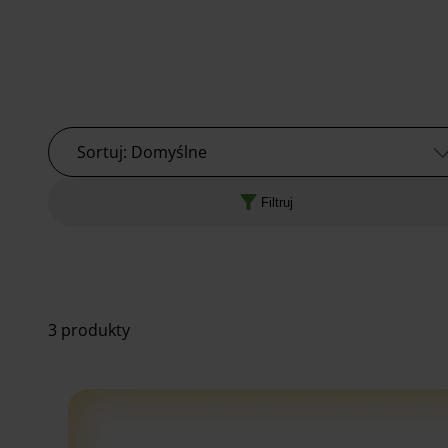
Sortuj: Domyślne
Filtruj
3 produkty