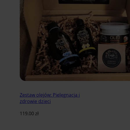
Zestaw olejów: Pielęgnacja i
zdrowie dzieci
119.00
zł