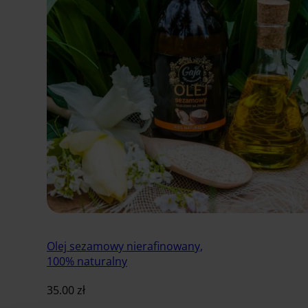
Olej sezamowy nierafinowany,
100% naturalny
35.00
zł