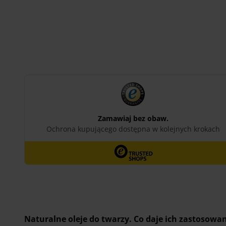
Dodaj do koszyka
Naturalne oleje do twarzy. Co daje ich zastosowa