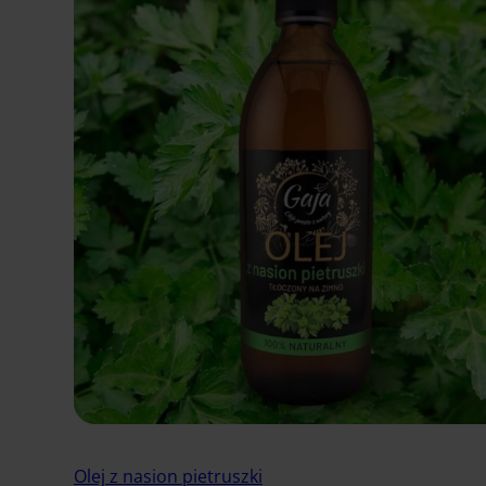
Olej z nasion pietruszki