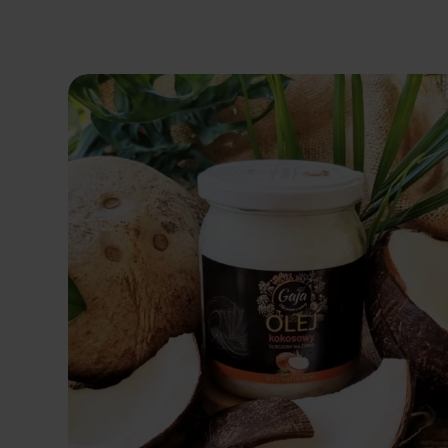
Dodaj do koszyka