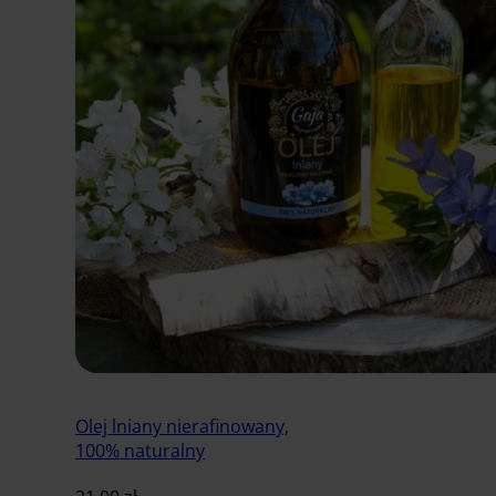
Olej lniany nierafinowany,
100% naturalny