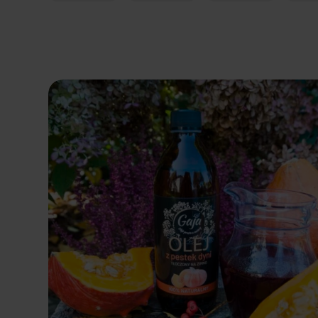
Dodaj do koszyka