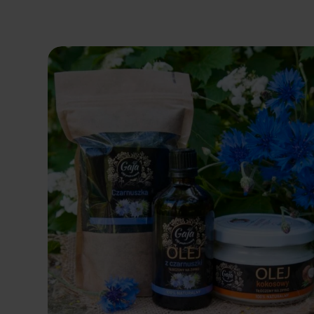
Dodaj do koszyka