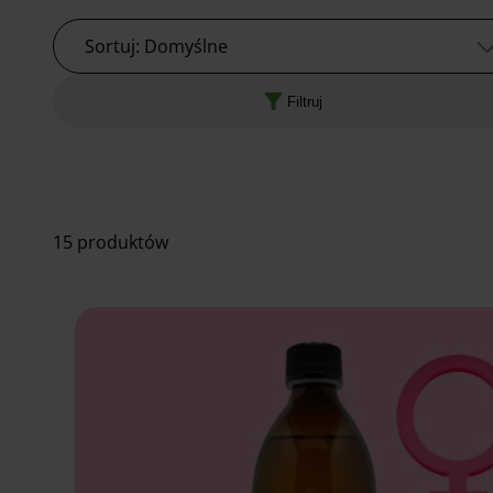
Sortuj: Domyślne
Filtruj
15 produktów