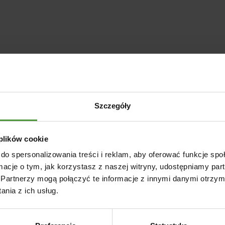
Szczegóły
 plików cookie
do spersonalizowania treści i reklam, aby oferować funkcje sp
ormacje o tym, jak korzystasz z naszej witryny, udostępniamy p
Partnerzy mogą połączyć te informacje z innymi danymi otrzym
nia z ich usług.