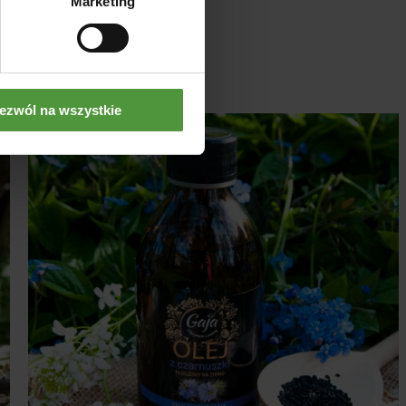
Marketing
ezwól na wszystkie