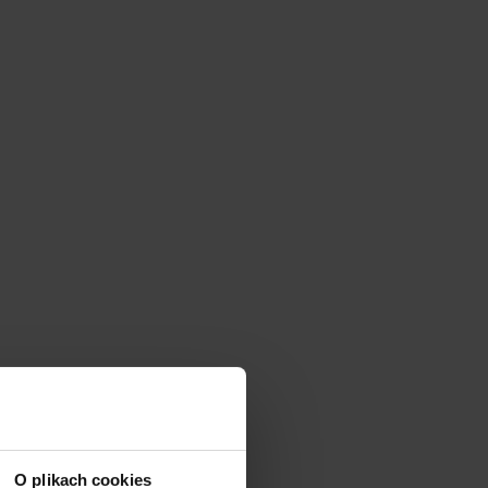
O plikach cookies