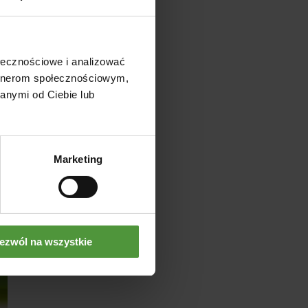
ołecznościowe i analizować
artnerom społecznościowym,
anymi od Ciebie lub
Marketing
ezwól na wszystkie