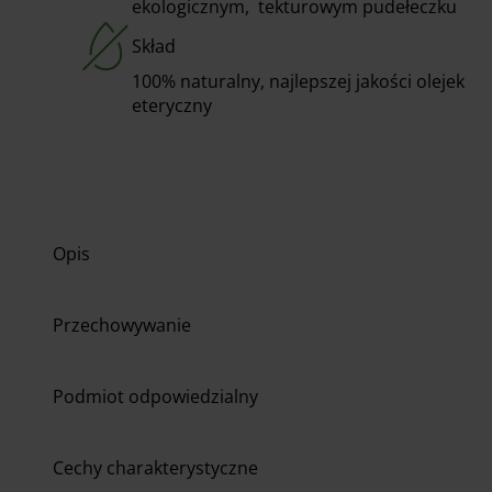
ekologicznym, tekturowym pudełeczku
Skład
100% naturalny, najlepszej jakości olejek
eteryczny
Opis
Przechowywanie
Podmiot odpowiedzialny
Cechy charakterystyczne