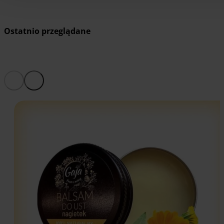
Ostatnio przeglądane