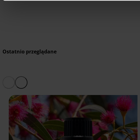
Dodaj do koszyka
Ostatnio przeglądane