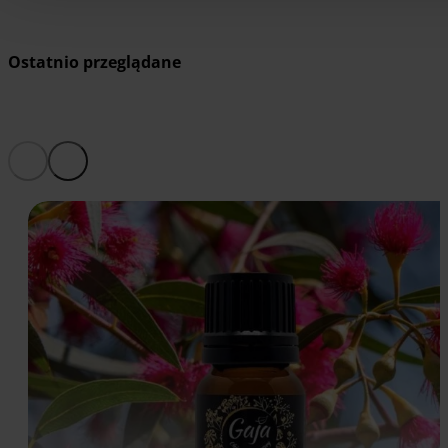
Ostatnio przeglądane