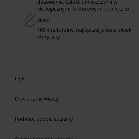
dozowanie. Całość umieszczona w
ekologicznym, tekturowym pudełeczku
Skład
100% naturalny, najlepszej jakości olejek
eteryczny
Opis
Dowiedz się więcej
Podmiot odpowiedzialny