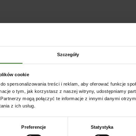
Szczegóły
 plików cookie
do spersonalizowania treści i reklam, aby oferować funkcje sp
ormacje o tym, jak korzystasz z naszej witryny, udostępniamy p
Partnerzy mogą połączyć te informacje z innymi danymi otrzym
nia z ich usług.
Preferencje
Statystyka