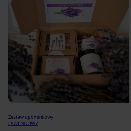
Zestaw upominkowy
LAWENDOWY