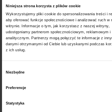
Niniejsza strona korzysta z plików cookie
Wykorzystujemy pliki cookie do spersonalizowania treści i r
aby oferować funkcje społecznościowe i analizować ruch w 
witrynie. Informacje o tym, jak korzystasz z naszej witryny,
udostępniamy partnerom społecznościowym, reklamowym i
analitycznym. Partnerzy mogą połączyć te informacje z inn
danymi otrzymanymi od Ciebie lub uzyskanymi podczas kor
z ich usług.
Wybór
Niezbędne
zgody
Preferencje
Statystyka