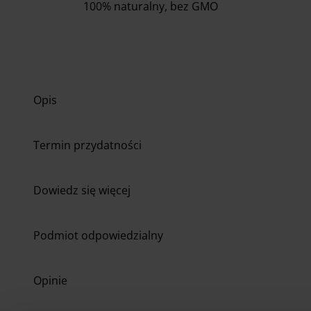
100% naturalny, bez GMO
Opis
Termin przydatności
Dowiedz się więcej
Podmiot odpowiedzialny
Opinie