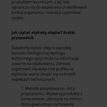
produktem leczniczym, a jej rola
ogranicza się do wspierania prawidłowych
funkcji organizmu i redukcji czynników
ryzyka.
Jak czytać etykiety olejów? Krótki
przewodnik
Świadomy wybór oleju o wysokiej
wartości biologicznej wymaga
krytycznego spojrzenia na informacje
zawarte na opakowaniu. Zamiast
sugerować się wyłącznie grafiką na
etykiecie, warto skupić się na trzech
aspektach technicznych.
Metoda pozyskiwania i data
przydatności. Wybieraj produkty z
oznaczeniem „tłoczony na zimno”,
które gwarantuje zachowanie