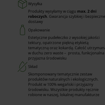
Wysyłka
Produkty wysyłamy w ciągu
max. 2 dni
roboczych
. Gwarancja szybkiej i bezpieczne
dostawy
Opakowanie
Estetyczne pudełeczko z wysokiej jakości
tektury, opatrzone piękną etykietą
tematyczną oraz kokardą. Całość utrzyman
w duchu zero waste – prosta, funkcjonalna 
przyjazna środowisku
Skład
Skomponowany tematycznie zestaw
produktów naturalnych i ekologicznych.
Produkt w 100% wegański i przyjazny
środowisku. Wszystkie produkty ręcznie
robione w naszej, lokalnej manufakturze