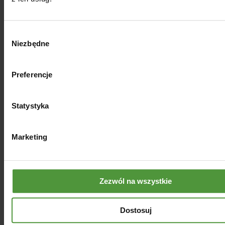
Wybór
Niezbędne
zgody
Preferencje
Statystyka
Marketing
Zezwól na wszystkie
Dostosuj