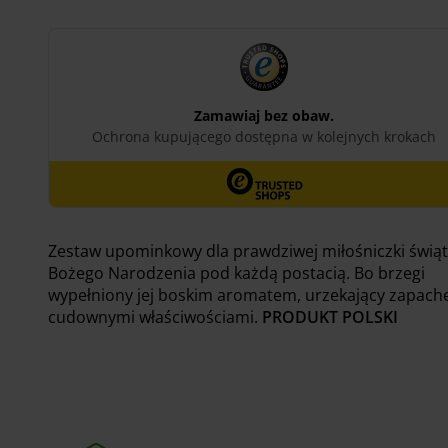
Zestaw upominkowy dla prawdziwej miłośniczki świąt
Bożego Narodzenia pod każdą postacią. Bo brzegi
wypełniony jej boskim aromatem, urzekający zapach
cudownymi właściwościami.
PRODUKT POLSKI