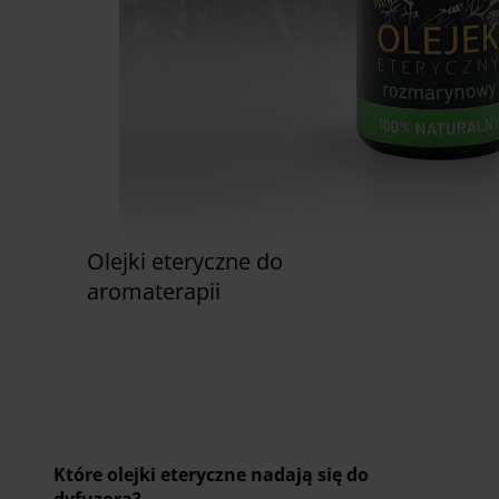
Olejki eteryczne do
aromaterapii
Zobacz już teraz
Które olejki eteryczne nadają się do