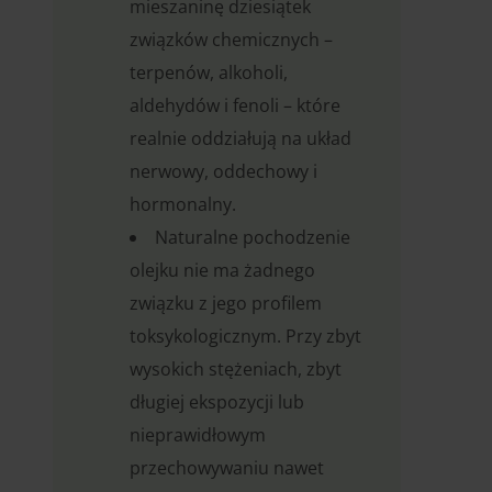
mieszaninę dziesiątek
związków chemicznych –
terpenów, alkoholi,
aldehydów i fenoli – które
realnie oddziałują na układ
nerwowy, oddechowy i
hormonalny.
Naturalne pochodzenie
olejku nie ma żadnego
związku z jego profilem
toksykologicznym. Przy zbyt
wysokich stężeniach, zbyt
długiej ekspozycji lub
nieprawidłowym
przechowywaniu nawet