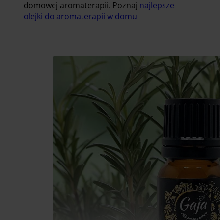
domowej aromaterapii. Poznaj
najlepsze
olejki do aromaterapii w domu
!