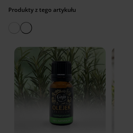
Produkty z tego artykułu