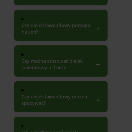
Czy olejek lawendowy pomaga
na sen?
Czy można stosować olejek
lawendowy u dzieci?
Czy olejek lawendowy można
spożywać?