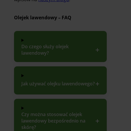
Olejek lawendowy – FAQ
Do czego służy olejek
lawendowy?
Jak używać olejku lawendowego?
Czy można stosować olejek
lawendowy bezpośrednio na
skórę?