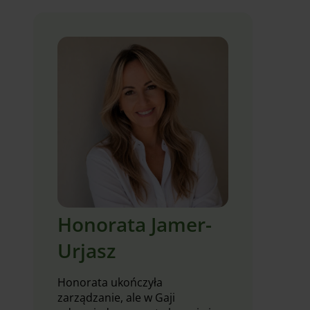
Honorata Jamer-
Urjasz
Honorata ukończyła
zarządzanie, ale w Gaji