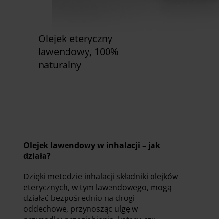
Olejek eteryczny
lawendowy, 100%
naturalny
Zobacz już teraz
Olejek lawendowy w inhalacji – jak
działa?
Dzięki metodzie inhalacji składniki olejków
eterycznych, w tym lawendowego, mogą
działać bezpośrednio na drogi
oddechowe, przynosząc ulgę w