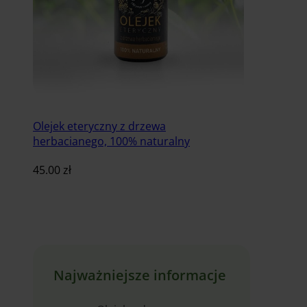
Olejek eteryczny z drzewa
herbacianego, 100% naturalny
45.00
zł
Dodaj do koszyka
Najważniejsze informacje