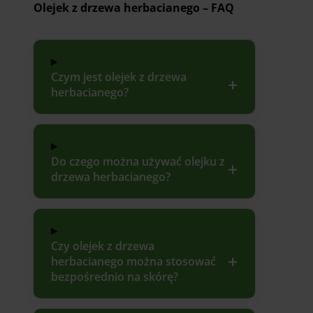
Olejek z drzewa herbacianego – FAQ
Czym jest olejek z drzewa
herbacianego?
Do czego można używać olejku z
drzewa herbacianego?
Czy olejek z drzewa
herbacianego można stosować
bezpośrednio na skórę?