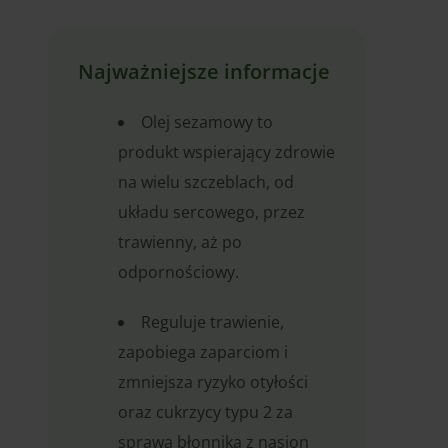
Najważniejsze informacje
Olej sezamowy to
produkt wspierający zdrowie
na wielu szczeblach, od
układu sercowego, przez
trawienny, aż po
odpornościowy.
Reguluje trawienie,
zapobiega zaparciom i
zmniejsza ryzyko otyłości
oraz cukrzycy typu 2 za
sprawą błonnika z nasion