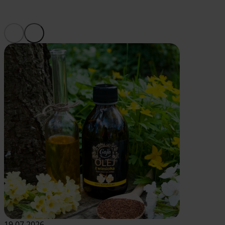
19.07.2026