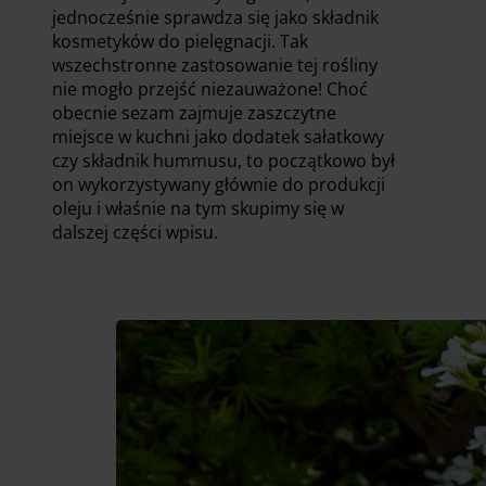
jednocześnie sprawdza się jako składnik
kosmetyków do pielęgnacji. Tak
wszechstronne zastosowanie tej rośliny
nie mogło przejść niezauważone! Choć
obecnie sezam zajmuje zaszczytne
miejsce w kuchni jako dodatek sałatkowy
czy składnik hummusu, to początkowo był
on wykorzystywany głównie do produkcji
oleju i właśnie na tym skupimy się w
dalszej części wpisu.