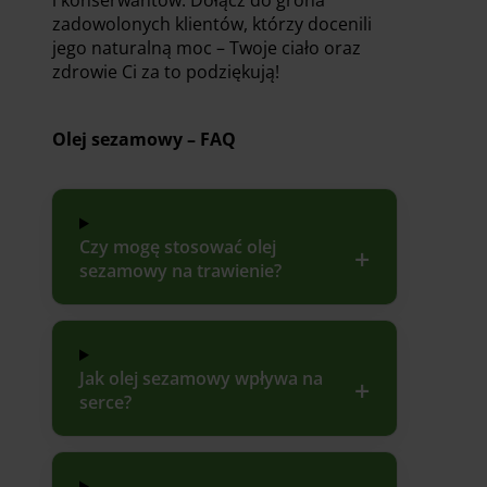
zadowolonych klientów, którzy docenili
jego naturalną moc – Twoje ciało oraz
zdrowie Ci za to podziękują!
Olej sezamowy – FAQ
Czy mogę stosować olej
sezamowy na trawienie?
Jak olej sezamowy wpływa na
serce?