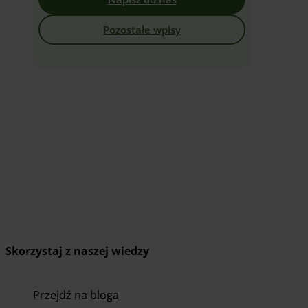
Pozostałe wpisy
Skorzystaj z naszej wiedzy
Przejdź na bloga