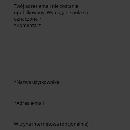
Twój adres email nie zostanie
opublikowany.
Wymagane pola są
oznaczone
*
*
Komentarz
*
Nazwa użytkownika
*
Adres e-mail
Witryna internetowa (opcjonalnie)