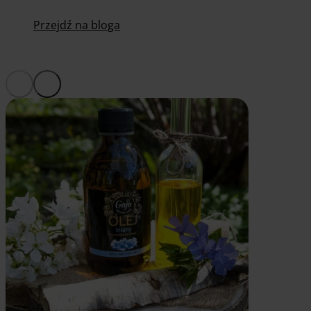
Przejdź na bloga