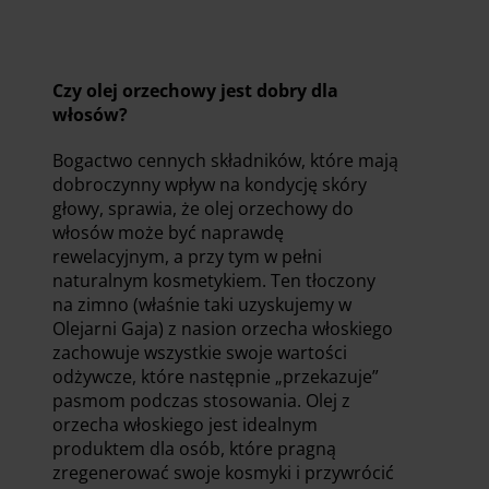
Czy olej orzechowy jest dobry dla
włosów?
Bogactwo cennych składników, które mają
dobroczynny wpływ na kondycję skóry
głowy, sprawia, że olej orzechowy do
włosów może być naprawdę
rewelacyjnym, a przy tym w pełni
naturalnym kosmetykiem. Ten tłoczony
na zimno (właśnie taki uzyskujemy w
Olejarni Gaja) z nasion orzecha włoskiego
zachowuje wszystkie swoje wartości
odżywcze, które następnie „przekazuje”
pasmom podczas stosowania. Olej z
orzecha włoskiego jest idealnym
produktem dla osób, które pragną
zregenerować swoje kosmyki i przywrócić