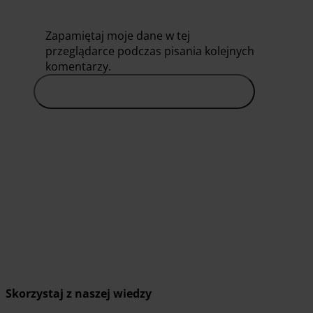
Zapamiętaj moje dane w tej
przeglądarce podczas pisania kolejnych
komentarzy.
Skorzystaj z naszej wiedzy