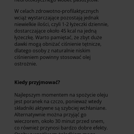
W celach zdrowotno-profilaktycznych
wciąż wystarczające pozostają jednak
niewielkie ilości, czyli 1-2 łyżeczki dziennie,
dostarczające około 45 kcal na jedną
łyżeczkę. Warto pamiętać, że zbyt duże
dawki mogą obniżać ciśnienie tętnicze,
dlatego osoby z naturalnie niskim
ciśnieniem powinny stosować olej
ostrożnie.
Kiedy przyjmować?
Najlepszym momentem na spożycie oleju
jest poranek na czczo, ponieważ wtedy
składniki aktywne są szybciej wchłaniane.
Alternatywnie można przyjąć go
wieczorem, około 30 minut przed snem,
co również przynosi bardzo dobre efekty.