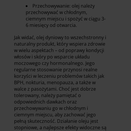
Przechowywanie: olej należy
przechowywać w chłodnym,
ciemnym miejscu i spożyć w ciągu 3-
6 miesięcy od otwarcia.
Jak widać, olej dyniowy to wszechstronny i
naturalny produkt, który wspiera zdrowie
w wielu aspektach – od poprawy kondycji
włosów i skóry po wsparcie układu
moczowego czy hormonalnego. Jego
regularne stosowanie przynosi realne
korzyści w leczeniu problemów takich jak
BPH, nokturia, menopauza, a także w
walce z pasożytami. Choć jest dobrze
tolerowany, należy pamiętać o
odpowiednich dawkach oraz
przechowywaniu go w chłodnym i
ciemnym miejscu, aby zachować jego
pełną skuteczność. Działanie oleju jest
stopniowe, a najlepsze efekty widoczne są