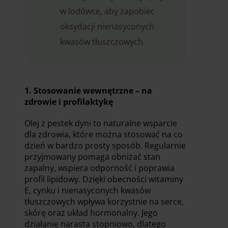
w lodówce, aby zapobiec
oksydacji nienasyconych
kwasów tłuszczowych.
1. Stosowanie wewnętrzne – na
zdrowie i profilaktykę
Olej z pestek dyni to naturalne wsparcie
dla zdrowia, które można stosować na co
dzień w bardzo prosty sposób. Regularnie
przyjmowany pomaga obniżać stan
zapalny, wspiera odporność i poprawia
profil lipidowy. Dzięki obecności witaminy
E, cynku i nienasyconych kwasów
tłuszczowych wpływa korzystnie na serce,
skórę oraz układ hormonalny. Jego
działanie narasta stopniowo, dlatego