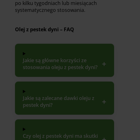
po kilku tygodniach lub miesiącach
systematycznego stosowania.
Olej z pestek dyni – FAQ
Jakie są główne korzyści ze
stosowania oleju z pestek dyni?
Jakie są zalecane dawki oleju z
pestek dyni?
Czy olej z pestek dyni ma skutki