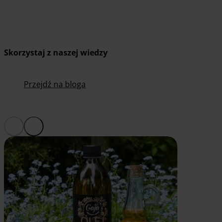
Skorzystaj z naszej wiedzy
Przejdź na bloga