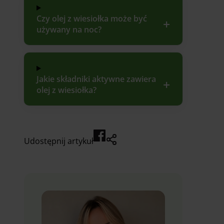
Czy olej z wiesiołka może być
używany na noc?
Jakie składniki aktywne zawiera
olej z wiesiołka?
Udostępnij artykuł