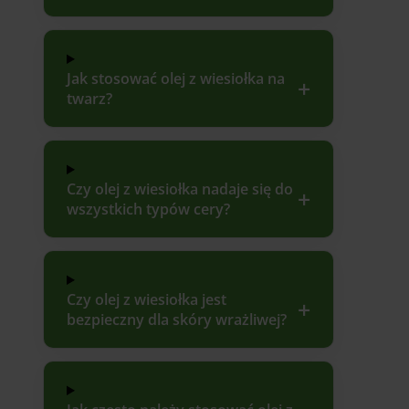
Jak stosować olej z wiesiołka na
twarz?
Czy olej z wiesiołka nadaje się do
wszystkich typów cery?
Czy olej z wiesiołka jest
bezpieczny dla skóry wrażliwej?