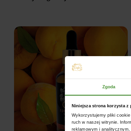
Zgoda
Niniejsza strona korzysta z
Wykorzystujemy pliki cookie 
ruch w naszej witrynie. Inf
reklamowym i analitycznym. 