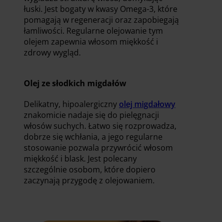
łuski. Jest bogaty w kwasy Omega-3, które
pomagają w regeneracji oraz zapobiegają
łamliwości. Regularne olejowanie tym
olejem zapewnia włosom miękkość i
zdrowy wygląd.
Olej ze słodkich migdałów
Delikatny, hipoalergiczny
olej migdałowy
znakomicie nadaje się do pielęgnacji
włosów suchych. Łatwo się rozprowadza,
dobrze się wchłania, a jego regularne
stosowanie pozwala przywrócić włosom
miękkość i blask. Jest polecany
szczególnie osobom, które dopiero
zaczynają przygodę z olejowaniem.