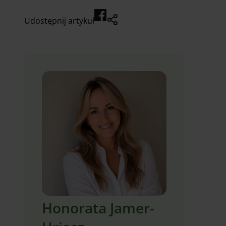
Udostępnij artykuł
Honorata Jamer-