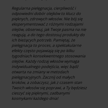
Regularna pielęgnacja, cierpliwość i
odpowiedni dobór olejków to klucz do
pięknych, zdrowych włosów. Nie bój się
eksperymentować z różnymi rodzajami
olejów, obserwuj, jak Twoje pasma na nie
reagują, a do tego dostosuj produkty do
ich bieżących potrzeb. Pamiętaj, że
pielęgnacja to proces, a spektakularne
efekty często pojawiają się po kilku
tygodniach konsekwentnego stosowania
olejów. Każdy rodzaj włosów wymaga
indywidualnego podejścia, więc bądź
otwarta na zmiany w metodach
pielęgnacyjnych. Zacznij od małych
kroków, a zobaczysz, jak z czasem stan
Twoich włosów się poprawi, a Ty będziesz
cieszyć się pięknymi, zadbanymi
kosmykami każdego dnia!