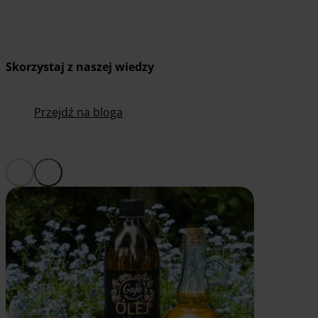
Skorzystaj z naszej wiedzy
Przejdź na bloga