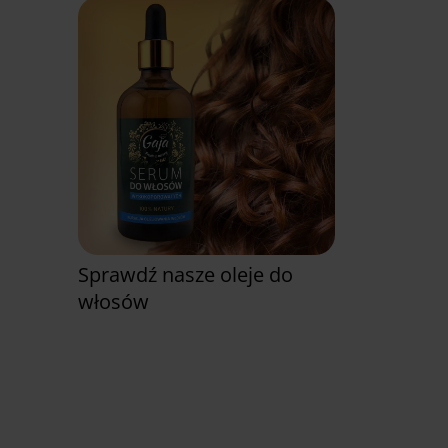
Sprawdź nasze oleje do
włosów
Zobacz już teraz