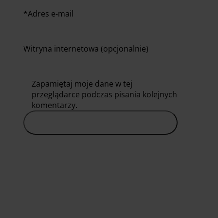
*
Adres e-mail
Witryna internetowa (opcjonalnie)
Zapamiętaj moje dane w tej
przeglądarce podczas pisania kolejnych
komentarzy.