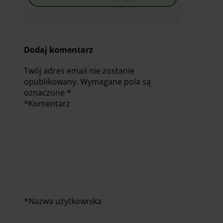
Dodaj komentarz
Twój adres email nie zostanie
opublikowany.
Wymagane pola są
oznaczone
*
*
Komentarz
*
Nazwa użytkownika