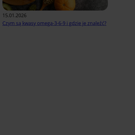
15.01.2026
Czym są kwasy omega-3-6-9 i gdzie je znaleźć?
Czytaj artykuł