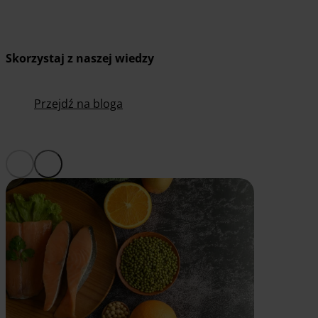
Skorzystaj z naszej wiedzy
Przejdź na bloga