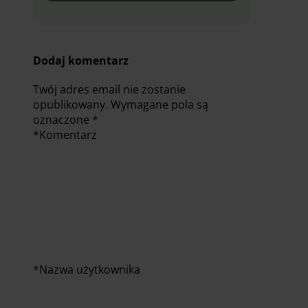
Dodaj komentarz
Twój adres email nie zostanie
opublikowany.
Wymagane pola są
oznaczone
*
*
Komentarz
*
Nazwa użytkownika