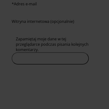
*
Adres e-mail
Witryna internetowa (opcjonalnie)
Zapamiętaj moje dane w tej
przeglądarce podczas pisania kolejnych
komentarzy.