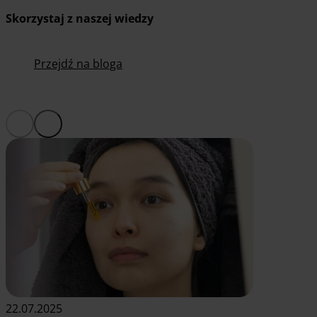
Skorzystaj z naszej wiedzy
Przejdź na bloga
22.07.2025