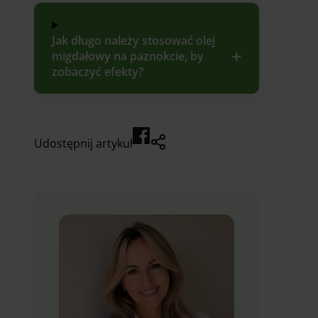
Jak długo należy stosować olej
migdałowy na paznokcie, by
zobaczyć efekty?
Udostępnij artykuł