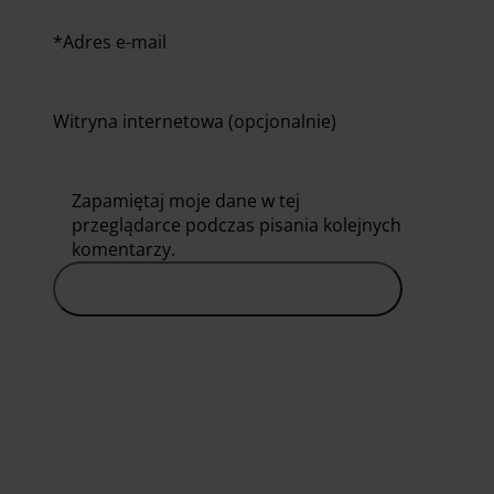
*
Adres e-mail
Witryna internetowa (opcjonalnie)
Zapamiętaj moje dane w tej
przeglądarce podczas pisania kolejnych
komentarzy.