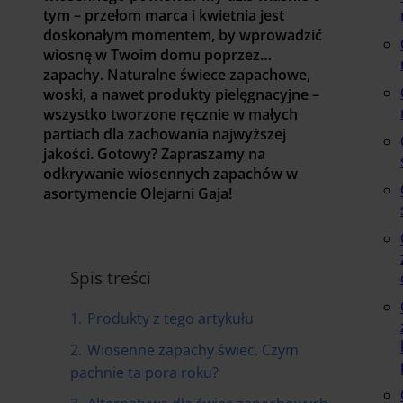
tym – przełom marca i kwietnia jest
doskonałym momentem, by wprowadzić
wiosnę w Twoim domu poprzez…
zapachy. Naturalne świece zapachowe,
woski, a nawet produkty pielęgnacyjne –
wszystko tworzone ręcznie w małych
partiach dla zachowania najwyższej
jakości. Gotowy? Zapraszamy na
odkrywanie wiosennych zapachów w
asortymencie Olejarni Gaja!
Spis treści
1.
Produkty z tego artykułu
2.
Wiosenne zapachy świec. Czym
pachnie ta pora roku?