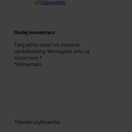
Odpowiedz
Dodaj komentarz
Twój adres email nie zostanie
opublikowany.
Wymagane pola są
oznaczone
*
*
Komentarz
*
Nazwa użytkownika