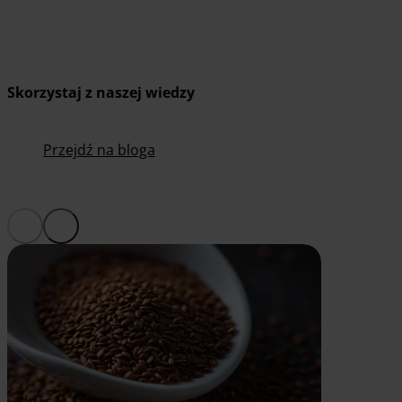
Skorzystaj z naszej wiedzy
Przejdź na bloga