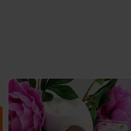
Dodaj do koszyka