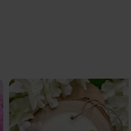
Dodaj do koszyka