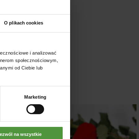
O plikach cookies
ołecznościowe i analizować
artnerom społecznościowym,
anymi od Ciebie lub
Marketing
ezwól na wszystkie