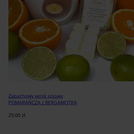
Zapachowy wosk sojowy
POMARAŃCZA z BERGAMOTKĄ
29.00
zł