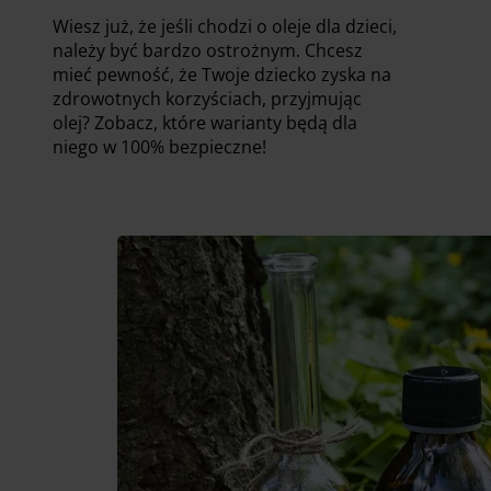
Wiesz już, że jeśli chodzi o oleje dla dzieci,
należy być bardzo ostrożnym. Chcesz
mieć pewność, że Twoje dziecko zyska na
zdrowotnych korzyściach, przyjmując
olej? Zobacz, które warianty będą dla
niego w 100% bezpieczne!