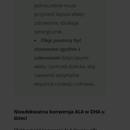
jednocześnie może
przynieść lepsze efekty
zdrowotne, działając
synergicznie.
Oleje powinny być
stosowane zgodnie z
zaleceniami
dotyczącymi
wieku i potrzeb dziecka, aby
zapewnić optymalne
wsparcie rozwoju i zdrowia.
Nieadekwatna konwersja ALA w DHA u
dzieci