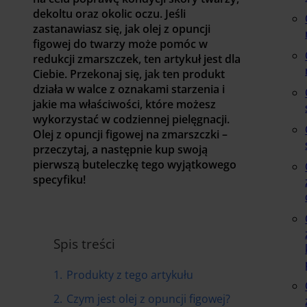
dekoltu oraz okolic oczu. Jeśli
zastanawiasz się, jak olej z opuncji
figowej do twarzy może pomóc w
redukcji zmarszczek, ten artykuł jest dla
Ciebie. Przekonaj się, jak ten produkt
działa w walce z oznakami starzenia i
jakie ma właściwości, które możesz
wykorzystać w codziennej pielęgnacji.
Olej z opuncji figowej na zmarszczki –
przeczytaj, a następnie kup swoją
pierwszą buteleczkę tego wyjątkowego
specyfiku!
Spis treści
1.
Produkty z tego artykułu
2.
Czym jest olej z opuncji figowej?