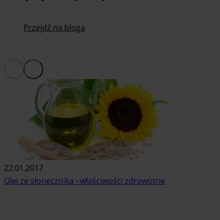
Przejdź na bloga
22.01.2017
Olej ze słonecznika - właściwości zdrowotne
Czytaj artykuł