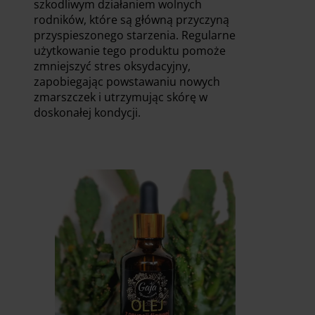
szkodliwym działaniem wolnych
rodników, które są główną przyczyną
przyspieszonego starzenia. Regularne
użytkowanie tego produktu pomoże
zmniejszyć stres oksydacyjny,
zapobiegając powstawaniu nowych
zmarszczek i utrzymując skórę w
doskonałej kondycji.