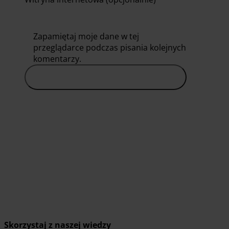
Zapamiętaj moje dane w tej
przeglądarce podczas pisania kolejnych
komentarzy.
Skorzystaj z naszej wiedzy