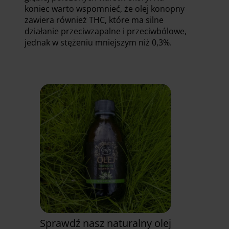
koniec warto wspomnieć, że olej konopny
zawiera również THC, które ma silne
działanie przeciwzapalne i przeciwbólowe,
jednak w stężeniu mniejszym niż 0,3%.
Sprawdź nasz naturalny olej