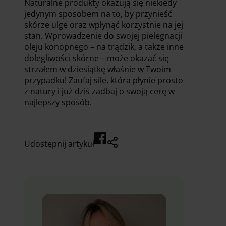
Naturalne produkty okazują się niekiedy
jedynym sposobem na to, by przynieść
skórze ulgę oraz wpłynąć korzystnie na jej
stan. Wprowadzenie do swojej pielęgnacji
oleju konopnego – na trądzik, a także inne
dolegliwości skórne – może okazać się
strzałem w dziesiątkę właśnie w Twoim
przypadku! Zaufaj sile, która płynie prosto
z natury i już dziś zadbaj o swoją cerę w
najlepszy sposób.
Udostępnij artykuł