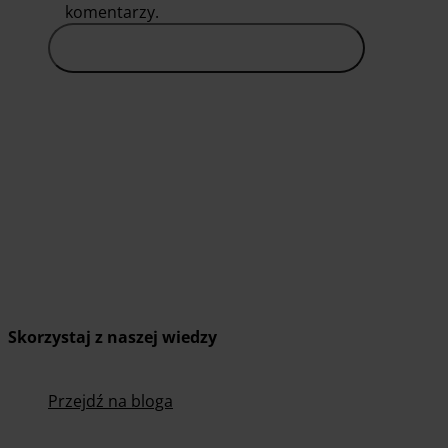
komentarzy.
Skorzystaj z naszej wiedzy
Przejdź na bloga