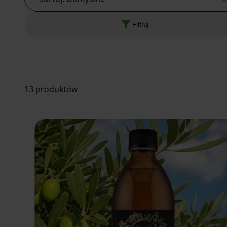
Filtruj
13 produktów