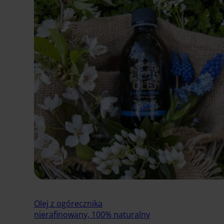
Olej z ogórecznika
nierafinowany, 100% naturalny