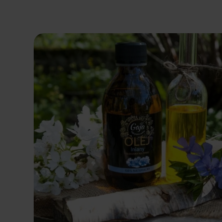
Dodaj do koszyka