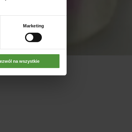
Marketing
ezwól na wszystkie