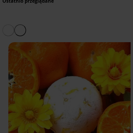
Ostatnio przeglądane