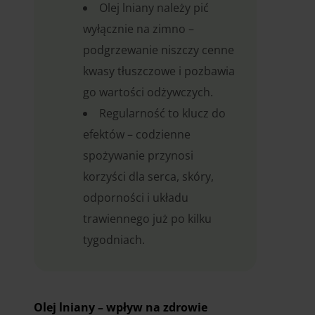
Olej lniany należy pić
wyłącznie na zimno –
podgrzewanie niszczy cenne
kwasy tłuszczowe i pozbawia
go wartości odżywczych.
Regularność to klucz do
efektów – codzienne
spożywanie przynosi
korzyści dla serca, skóry,
odporności i układu
trawiennego już po kilku
tygodniach.
Olej lniany – wpływ na zdrowie