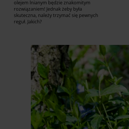
olejem lnianym będzie znakomitym
rozwiązaniem! Jednak żeby była
skuteczna, należy trzymać się pewnych
reguł. Jakich?